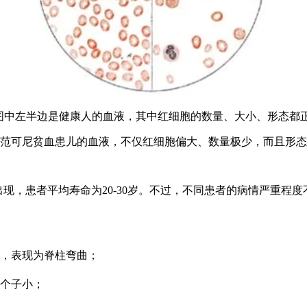
 图中左半边是健康人的血液，其中红细胞的数量、大小、形态都
范可尼贫血患儿的血液，不仅红细胞偏大、数量极少，而且形态
现，患者平均寿命为20-30岁。不过，不同患者的病情严重程度
，表现为脊柱弯曲；​
个子小；