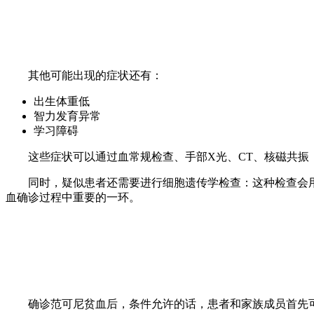
其他可能出现的症状还有：
出生体重低
智力发育异常
学习障碍
这些症状可以通过血常规检查、手部X光、CT、核磁共振（
同时，疑似患者还需要进行细胞遗传学检查：这种检查会用
血确诊过程中重要的一环。
确诊范可尼贫血后，条件允许的话，患者和家族成员首先