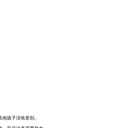
其他孩子没啥差别。