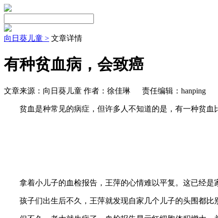
向日葵儿童 >
文章详情
有种贫血病，会致癌
文章来源：向日葵儿童 作者：徐佳琳
责任编辑：hanping
贫血是种常见的病症，但许多人不知道的是，有一种贫血比较罕见
拿着小儿子的血检报告，王萍的心情难以平复。这已经是家
孩子们出生后不久，王萍就发现自家几个儿子的头围都比别