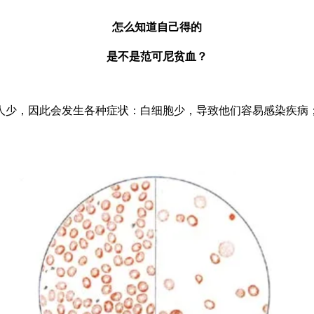
怎么知道自己得的
是不是范可尼贫血？
少，因此会发生各种症状：白细胞少，导致他们容易感染疾病；