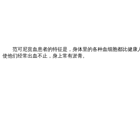
范可尼贫血患者的特征是，身体里的各种血细胞都比健康人
使他们经常出血不止，身上常有淤青。