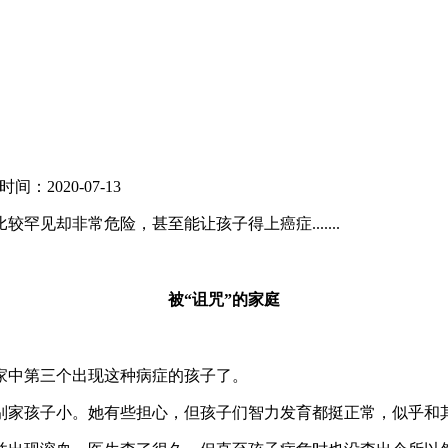
时间：2020-07-13
却非常危险，甚至能让孩子得上癌症.......
被“诅咒”的家庭
中第三个出现这种病症的孩子了。
家孩子小。她有些担心，但孩子们智力发育都挺正常，似乎和