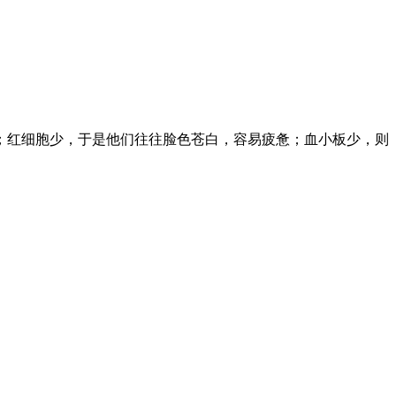
红细胞少，于是他们往往脸色苍白，容易疲惫；血小板少，则