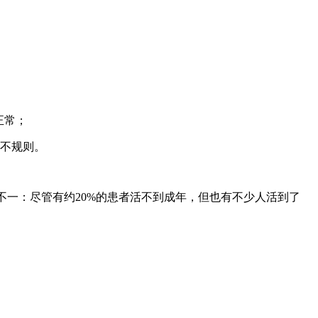
正常；
不规则。
不一：尽管有约20%的患者活不到成年，但也有不少人活到了