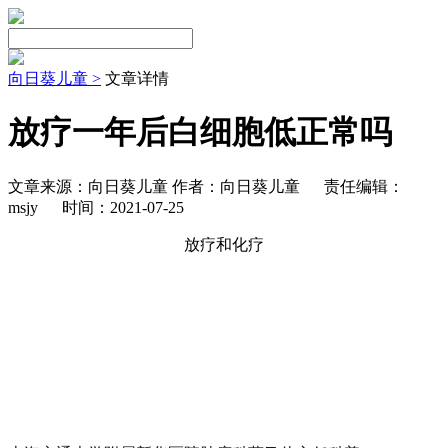
向日葵儿童 >
文章详情
放疗一年后白细胞低正常吗
文章来源：向日葵儿童 作者：向日葵儿童
责任编辑：
msjy
时间：2021-07-25
放疗和化疗