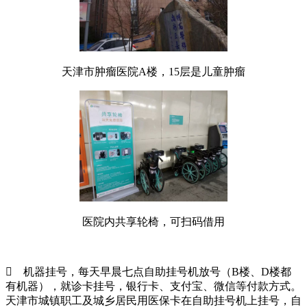
天津市肿瘤医院A楼，15层是儿童肿瘤
医院内共享轮椅，可扫码借用

机器挂号，每天早晨七点自助挂号机放号（B楼、D楼都
有机器），就诊卡挂号，银行卡、支付宝、微信等付款方式。
天津市城镇职工及城乡居民用医保卡在自助挂号机上挂号，自