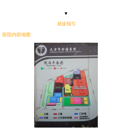
▼
就诊指引
医院内部地图