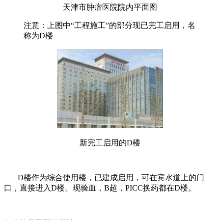
天津市肿瘤医院院内平面图
注意：上图中“工程施工”的部分现已完工启用，名
称为D楼
新完工启用的D楼
D
楼作为综合使用楼，已建成启用，可在宾水道上的门
口，直接进入D楼。现验血，B超，PICC换药都在D楼。