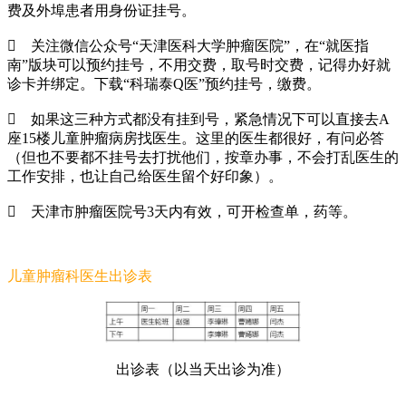
费及外埠患者用身份证挂号。

关注微信公众号“天津医科大学肿瘤医院”，在“就医指
南”版块可以预约挂号，不用交费，取号时交费，记得办好就
诊卡并绑定。下载“科瑞泰Q医”预约挂号，缴费。

如果这三种方式都没有挂到号，紧急情况下可以直接去A
座15楼儿童肿瘤病房找医生。这里的医生都很好，有问必答
（但也不要都不挂号去打扰他们，按章办事，不会打乱医生的
工作安排，也让自己给医生留个好印象）。

天津市肿瘤医院号3天内有效，可开检查单，药等。
儿童肿瘤科医生出诊表
出诊表（以当天出诊为准）