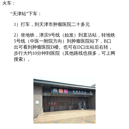
火车：
“天津站”下车：
1
）打车，到天津市肿瘤医院二十多元
2
）坐地铁，津滨9号线（始发）到直沽站，转地铁
5号线（中医一附院方向）到肿瘤医院站下，B口
出可看到肿瘤医院D楼。也可在D口出站后右转，
步行大约10分钟到医院（其他路线也很多，可上网
搜索）。