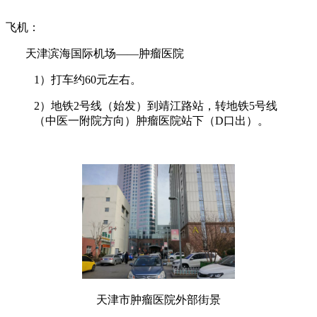
飞机：
天津滨海国际机场——肿瘤医院
1
）打车约60元左右。
2
）地铁2号线（始发）到靖江路站，转地铁5号线
（中医一附院方向）肿瘤医院站下（D口出）。
天津市肿瘤医院外部街景