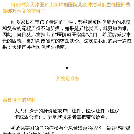
特别鸣谢天津医科大学肿瘤医院儿童肿瘤科副主任医师曹
嫣娜对本文的审核！
许多家长在带孩子看病的时候，都容易被医院庞大的规模
和复杂的流程弄得不知所措，如果是异地就医，就更加为难。
因此，向日葵儿童推出了“医院就医指南”项目，希望能减少家
长的困惑，更加高效省时的求医就诊。这次是我们的第一篇成
果：天津市肿瘤医院就医指南。
▼
入院前准备
需要携带的材料
大人和孩子的身份证或户口证件、医保证件（医保
卡或农合卡）。异地就诊患者需携带转诊单。
初诊需要对孩子的症状有个尽量清楚的描述，最好还能提