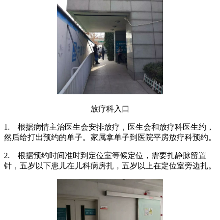
放疗科入口
1.
根据病情主治医生会安排放疗，医生会和放疗科医生约，
然后给打出预约的单子。家属拿单子到医院平房放疗科预约。
2.
根据预约时间准时到定位室等候定位，需要扎静脉留置
针，五岁以下患儿在儿科病房扎，五岁以上在定位室旁边扎。