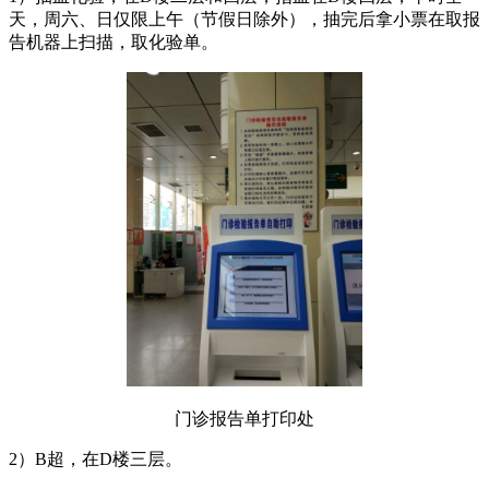
天，周六、日仅限上午（节假日除外），抽完后拿小票在取报
告机器上扫描，取化验单。
门诊报告单打印处
2
）B超，在D楼三层。