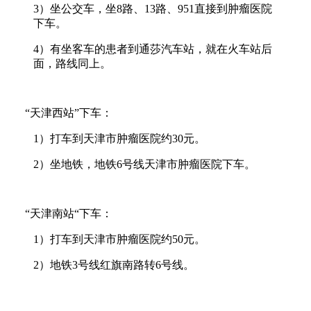
3
）坐公交车，坐8路、13路、951直接到肿瘤医院
下车。
4
）有坐客车的患者到通莎汽车站，就在火车站后
面，路线同上。
“天津西站”下车：
1
）打车到天津市肿瘤医院约30元。
2
）坐地铁，地铁6号线天津市肿瘤医院下车。
“天津南站“下车：
1
）打车到天津市肿瘤医院约50元。
2
）地铁3号线红旗南路转6号线。