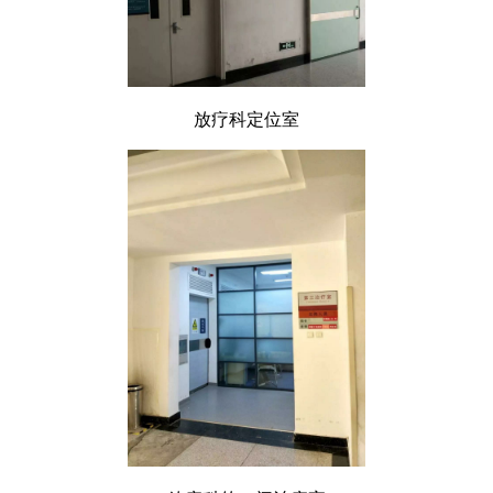
放疗科定位室