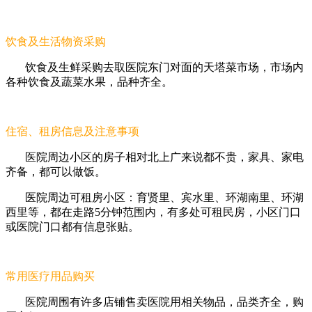
饮食及生活物资采购
饮食及生鲜采购去取医院东门对面的天塔菜市场，市场内
各种饮食及蔬菜水果，品种齐全。
住宿、租房信息及注意事项
医院周边小区的房子相对北上广来说都不贵，家具、家电
齐备，都可以做饭。
医院周边可租房小区：育贤里、宾水里、环湖南里、环湖
西里等，都在走路5分钟范围内，有多处可租民房，小区门口
或医院门口都有信息张贴。
常用医疗用品购买
医院周围有许多店铺售卖医院用相关物品，品类齐全，购