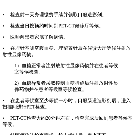
• 检查前一天办理缴费手续并领取口服造影剂。
• 检查当日按预约时间到PET-CT候诊厅等候。
• 医师向患者家属了解病情。
• 在埋针室测空腹血糖、埋留置针后在候诊大厅等候注射放
射性显像药物。
1
）血糖正常者注射放射性显像药物并在患者等候
室等候检查。
2
）血糖异常者采取控制血糖措施后注射放射性显
像药物并在患者等候室等候检查。
• 在患者等候室至少等候一小时，口服肠道造影剂后，进入
扫描间进行PET检查。
• PET-CT检查大约20分钟左右，检查完成后回到患者等候室
等候。