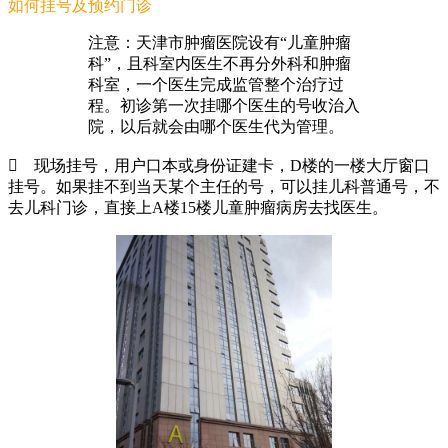
如何挂号及预约门诊
注意：天津市肿瘤医院设有“儿童肿瘤
科”，且科室内医生不再分外科和肿瘤
科室，一个医生完成监管整个治疗过
程。初诊第一次挂哪个医生的号收治入
院，以后就会由哪个医生代为管理。

现场挂号，用户口本或身份证建卡，D楼的一楼大厅窗口
挂号。如果挂不到当天某个主任的号，可以挂儿科普通号，不
去儿科门诊，直接上A楼15楼儿童肿瘤病房去找医生。