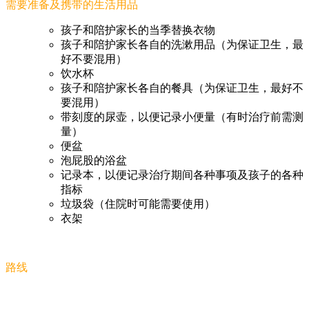
需要准备及携带的生活用品
孩子和陪护家长的当季替换衣物
孩子和陪护家长各自的洗漱用品（为保证卫生，最
好不要混用）
饮水杯
孩子和陪护家长各自的餐具（为保证卫生，最好不
要混用）
带刻度的尿壶，以便记录小便量（有时治疗前需测
量）
便盆
泡屁股的浴盆
记录本，以便记录治疗期间各种事项及孩子的各种
指标
垃圾袋（住院时可能需要使用）
衣架
路线