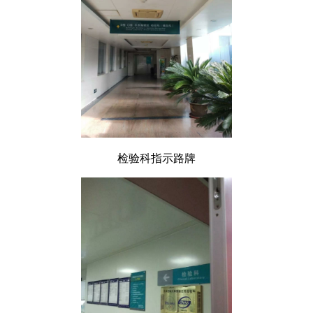
检验科指示路牌