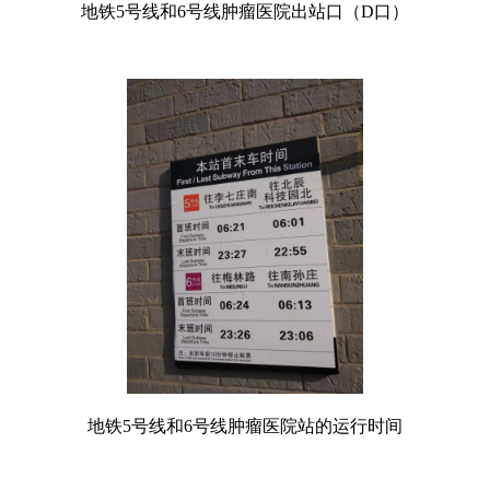
地铁5号线和6号线肿瘤医院出站口（D口）
地铁5号线和6号线肿瘤医院站的运行时间