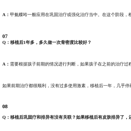
A：
甲氨蝶呤一般应用在巩固治疗或强化治疗当中。在这个阶段，根
07
Q：移植后1年多，多久做一次骨密度比较好？
A：
需要根据孩子前期的情况进行判断，如果孩子在之前的治疗过程
如果前期治疗都很顺利，没有过多使用激素，移植后一年，几乎停药
08
Q：移植后巩固疗和排异有没有关联？如果移植后有皮肤排异了，