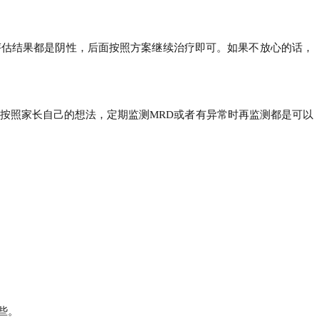
评估结果都是阴性，后面按照方案继续治疗即可。如果不放心的话，
按照家长自己的想法，定期监测MRD或者有异常时再监测都是可以
些。