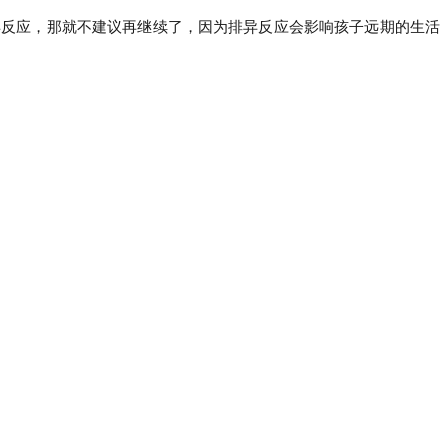
异反应，那就不建议再继续了，因为排异反应会影响孩子远期的生活