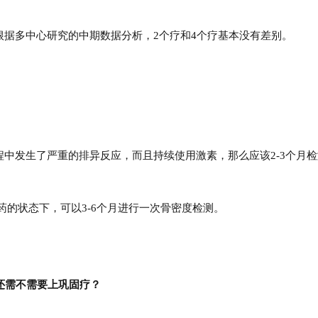
据多中心研究的中期数据分析，2个疗和4个疗基本没有差别。
中发生了严重的排异反应，而且持续使用激素，那么应该2-3个月
的状态下，可以3-6个月进行一次骨密度检测。
还需不需要上巩固疗？