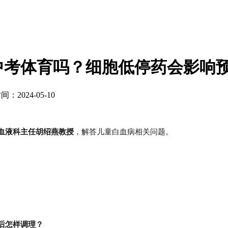
中考体育吗？细胞低停药会影响
间：2024-05-10
血液科主任胡绍燕教授
，解答儿童白血病相关问题。
后怎样调理？