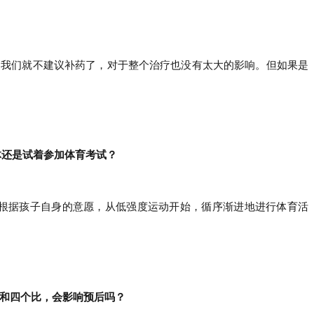
，我们就不建议补药了，对于整个治疗也没有太大的影响。但如果是
免体还是试着参加体育考试？
以根据孩子自身的意愿，从低强度运动开始，循序渐进地进行体育活
疗和四个比，会影响预后吗？