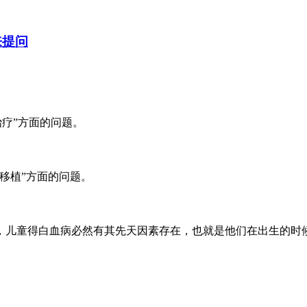
来提问
治疗”方面的问题。
移植”方面的问题。
，儿童得白血病必然有其先天因素存在，也就是他们在出生的时