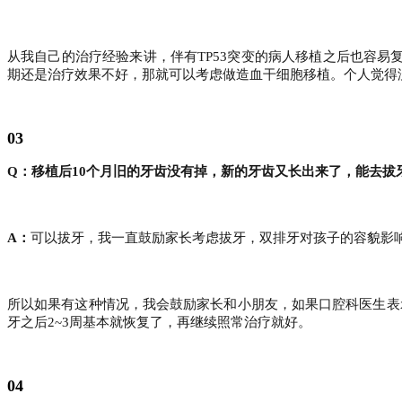
从我自己的治疗经验来讲，伴有TP53突变的病人移植之后也容易复
期还是治疗效果不好，那就可以考虑做造血干细胞移植。个人觉得
03
Q：移植后10个月旧的牙齿没有掉，新的牙齿又长出来了，能去拔牙
A：
可以拔牙，我一直鼓励家长考虑拔牙，双排牙对孩子的容貌影
所以如果有这种情况，我会鼓励家长和小朋友，如果口腔科医生表
牙之后2~3周基本就恢复了，再继续照常治疗就好。
04