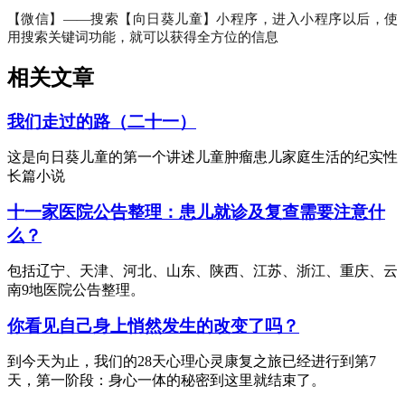
【微信】——搜索【向日葵儿童】小程序，进入小程序以后，使
用搜索关键词功能，就可以获得全方位的信息
相关文章
我们走过的路（二十一）
这是向日葵儿童的第一个讲述儿童肿瘤患儿家庭生活的纪实性
长篇小说
十一家医院公告整理：患儿就诊及复查需要注意什
么？
包括辽宁、天津、河北、山东、陕西、江苏、浙江、重庆、云
南9地医院公告整理。
你看见自己身上悄然发生的改变了吗？
到今天为止，我们的28天心理心灵康复之旅已经进行到第7
天，第一阶段：身心一体的秘密到这里就结束了。