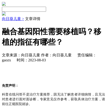
向日葵儿童 >
文章详情
融合基因阳性需要移植吗？移
植的指征有哪些？
文章来源：向日葵儿童 作者：向日葵儿童
责任编辑：
gaozx
时间：2023-08-03
免责声明：
科普在线问答不是治疗方案推荐，因无法了解患者详细病情，且无法
对患者进行面对面诊断，专家意见仅作参考，获取具体治疗方案，请
前往正规医院就诊。