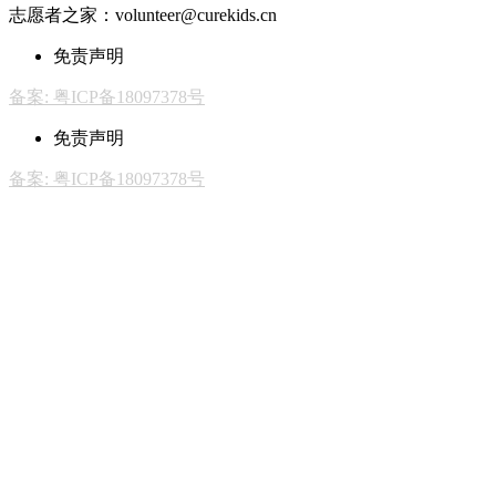
志愿者之家：volunteer@curekids.cn
免责声明
备案: 粤ICP备18097378号
免责声明
备案: 粤ICP备18097378号