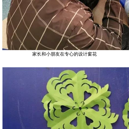
家长和小朋友在专心的设计窗花