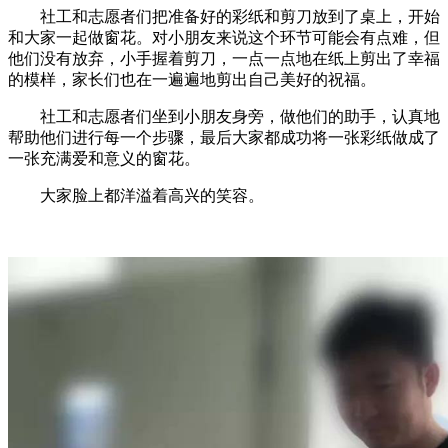
社工和志愿者们把准备好的彩纸和剪刀放到了桌上，开始
和大家一起做窗花。对小朋友来说这个环节可能会有点难，但
他们没有放弃，小手握着剪刀，一点一点地在纸上剪出了幸福
的模样，家长们也在一遍遍地剪出自己美好的祝福。
社工和志愿者们坐到小朋友身旁，做他们的助手，认真地
帮助他们进行每一个步骤，最后大家都成功将一张彩纸做成了
一张充满爱和意义的窗花。
大家脸上都洋溢着高兴的笑容。