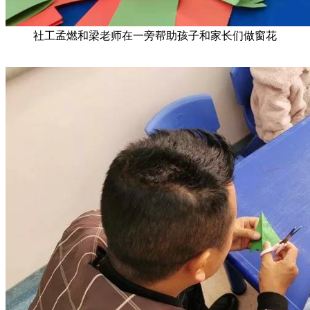
社工孟燃和梁老师在一旁帮助孩子和家长们做窗花