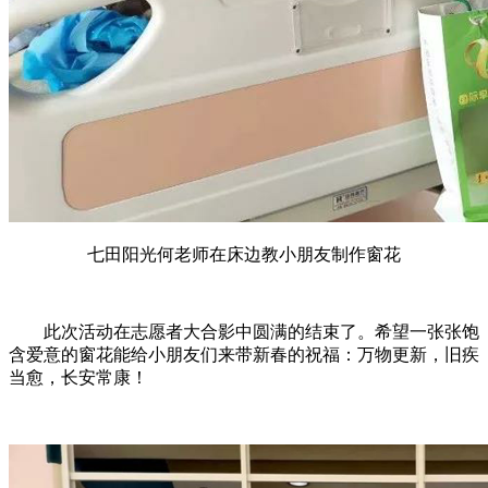
七田阳光何老师在床边教小朋友制作窗花
此次活动在志愿者大合影中圆满的结束了。希望一张张饱
含爱意的窗花能给小朋友们来带新春的祝福：万物更新，旧疾
当愈，长安常康！