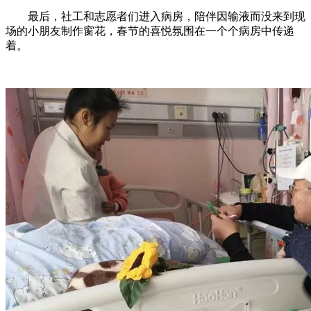
最后，社工和志愿者们进入病房，陪伴因输液而没来到现
场的小朋友制作窗花，春节的喜悦氛围在一个个病房中传递
着。