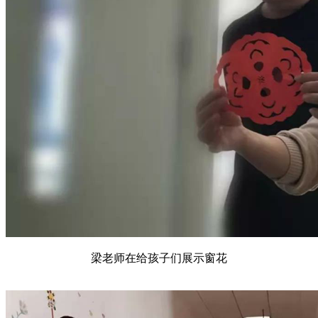
梁老师在给孩子们展示窗花