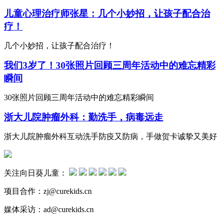
儿童心理治疗师张星：几个小妙招，让孩子配合治
疗！
几个小妙招，让孩子配合治疗！
我们3岁了！30张照片回顾三周年活动中的难忘精彩
瞬间
30张照片回顾三周年活动中的难忘精彩瞬间
浙大儿院肿瘤外科：勤洗手，病毒远走
浙大儿院肿瘤外科互动洗手防疫又防病，手做贺卡诚挚又美好
关注向日葵儿童：
项目合作：zj@curekids.cn
媒体采访：ad@curekids.cn