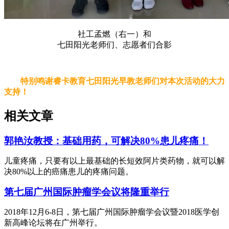
社工孟燃（右一）和
七田阳光老师们、志愿者们合影
特别鸣谢睿卡教育七田阳光早教老师们对本次活动的大力
支持！
相关文章
郭艳汝教授：基础用药，可解决80%患儿疼痛！
儿童疼痛，只要有以上最基础的长短效阿片类药物，就可以解
决80%以上的癌痛患儿的疼痛问题。
第七届广州国际肿瘤学会议将隆重举行
2018年12月6-8日，第七届广州国际肿瘤学会议暨2018医学创
新高峰论坛将在广州举行。