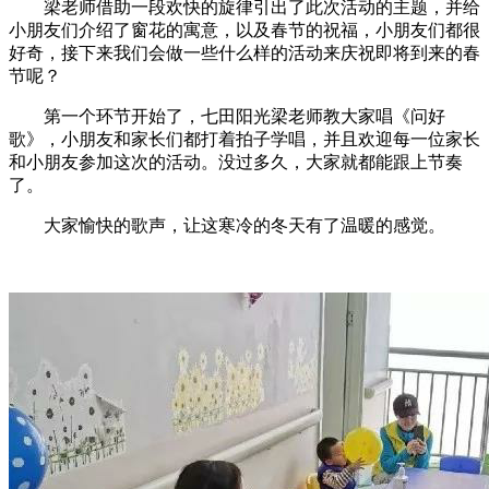
梁老师借助一段欢快的旋律引出了此次活动的主题，并给
小朋友们介绍了窗花的寓意，以及春节的祝福，小朋友们都很
好奇，接下来我们会做一些什么样的活动来庆祝即将到来的春
节呢？
第一个环节开始了，七田阳光梁老师教大家唱《问好
歌》，小朋友和家长们都打着拍子学唱，并且欢迎每一位家长
和小朋友参加这次的活动。没过多久，大家就都能跟上节奏
了。
大家愉快的歌声，让这寒冷的冬天有了温暖的感觉。