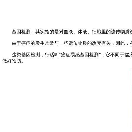
基因检测，其实指的是对血液、体液、细胞里的遗传物质进
由于癌症的发生常常与一些遗传物质的改变有关，因此，在部
这类基因检测，行话叫“癌症易感基因检测”，它不同于临床
做好预防。