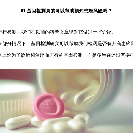
01 基因检测真的可以帮助预知患癌风险吗？
行检测，我们在以前的科普文章里对它做过一些介绍。
分情况下，基因检测确实可以帮助我们检测是否有升高患癌风
上给为了诊断和治疗而进行的基因检测，而是多半在还没有疾