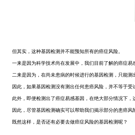
但其实，这种基因检测并不能预知所有的癌症风险。
一来是因为科学技术尚在发展中，我们目前了解的癌症易感
二来是因为，在尚未患病的时候进行的基因检测，只能测出
因此，如果基因检测没有测出任何患癌风险，并不等于受试
此外，即便检测出了癌症易感基因，在绝大部分情况下，这
因此，尽管基因检测确实可以帮助我们揭示部分的患癌风险
既然这样，是否还有必要去做癌症风险的基因检测呢？