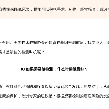
取措施来降低风险，措施可以包括手术、药物、经常筛查，或改变
有用。美国临床肿瘤协会还建议在基因检测前后，找专业人士
才是最佳的检测时机呢？
03 如果需要做检测，什么时候做最好？
于有针对性地预防和筛查疾病，做到尽早发现，尽早治疗，从
康的保护，欧洲专家的建议是：根据想要检测的癌症风险的发病