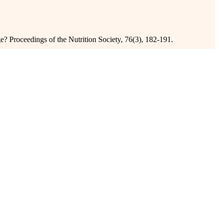
Proceedings of the Nutrition Society, 76(3), 182-191.