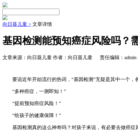
向日葵儿童 >
文章详情
基因检测能预知癌症风险吗？
文章来源：向日葵儿童 作者：向日葵儿童
责任编辑：admin &
要说近年开始流行的热词，“基因检测”无疑是其中一个，
“多种癌症，一测即知！”
“提前预知癌症风险！”
“给孩子的健康保障！”
基因检测真的这么神奇吗？对孩子来说，有必要去做癌症风