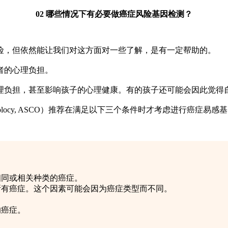
02 哪些情况下有必要做癌症风险基因检测？
，但依然能让我们对这方面对一些了解，是有一定帮助的。
者的心理负担。
负担，甚至影响孩子的心理健康。有的孩子还可能会因此觉得
al Oncolocy, ASCO）推荐在满足以下三个条件时才考虑进行癌症易
同或相关种类的癌症。​
断有癌症。这个因素可能会因为癌症类型而不同。
的癌症。