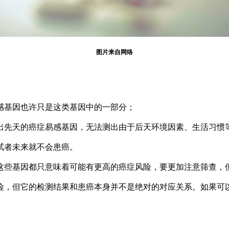
图片来自网络
基因也许只是这类基因中的一部分；
先天的癌症易感基因，无法测出由于后天环境因素、生活习惯
者未来就不会患癌。
些基因都只意味着可能有更高的癌症风险，要更加注意筛查，
，但它的检测结果和患癌本身并不是绝对的对应关系。如果可