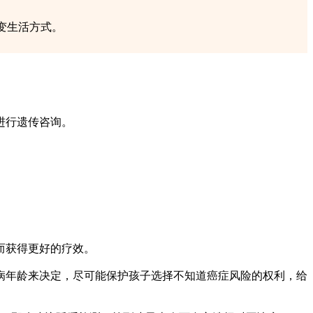
生活方式。​
进行遗传咨询。
而获得更好的疗效。
年龄来决定，尽可能保护孩子选择不知道癌症风险的权利，给