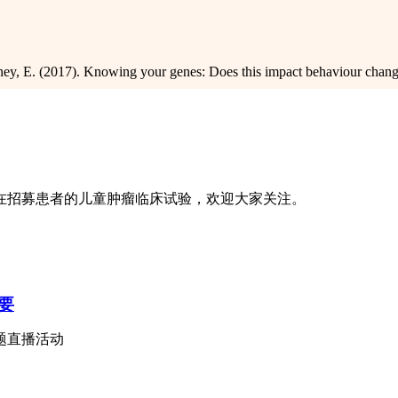
E. (2017). Knowing your genes: Does this impact behaviour change? 
在招募患者的儿童肿瘤临床试验，欢迎大家关注。
要
题直播活动