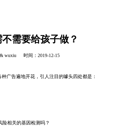
需不需要给孩子做？
 wuxiu
时间：2019-12-15
各种广告遍地开花，引人注目的噱头四处都是：
险相关的基因检测吗？