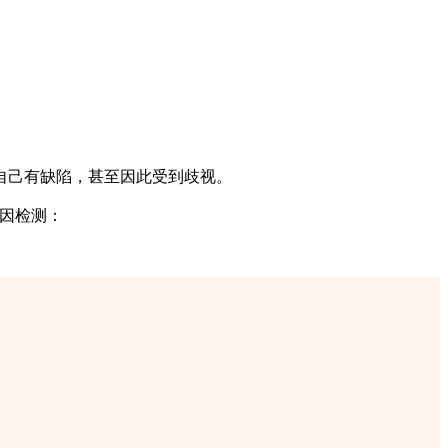
自己有缺陷，甚至因此受到歧视。
感基因检测：