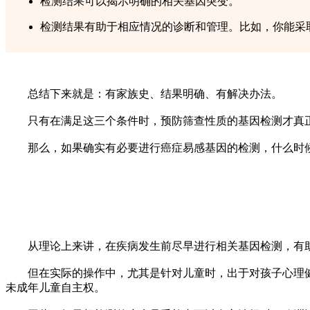
检测结果可以揭示明确的相关基因突变。​
检测结果有助于相应情况的诊断和管理。比如，你能采
总结下来就是：有家族史、结果明确、有解决办法。
只有在满足这三个条件时，预防筛查性质的基因检测才真正
那么，如果确实有必要进行癌症易感基因的检测，什么时候
从理论上来讲，在疾病发生前尽早进行相关基因检测，有助
但在实际的操作中，尤其是针对儿童时，出于对孩子心理健
未成年儿童自主权。