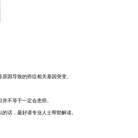
等原因导致的癌症相关基因突变。
但并不等于一定会患癌。
以的话，最好请专业人士帮助解读。