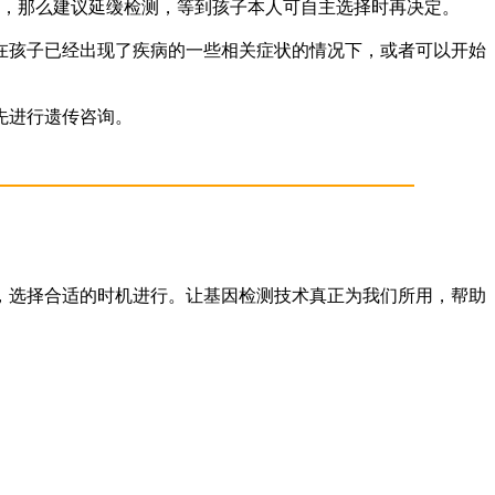
，那么建议延缓检测，等到孩子本人可自主选择时再决定。
孩子已经出现了疾病的一些相关症状的情况下，或者可以开始
先进行遗传咨询。
选择合适的时机进行。让基因检测技术真正为我们所用，帮助