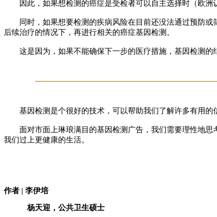
因此，如果想检测的癌症是受检者可以自主选择时（欧洲认
同时，如果想要检测的疾病风险在目前还没法通过预防或筛
后续治疗的情况下，再进行相关的癌症基因检测。
这是因为，如果不能确保下一步的医疗措施，基因检测的结
基因检测是个很好的技术，可以帮助我们了解许多有用的信
面对市面上琳琅满目的基因检测广告，我们需要理性地思考
我们过上更健康的生活。
作者 | 李伊培
杨天迎，公共卫生硕士