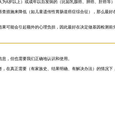
为8岁以上）或成年以后发病的（比如乳腺癌、肺癌、肝癌等）
查措施来降低（如儿童遗传性胃肠道癌症综合征），那么最好在
果可能会引起额外的心理负担，因此最好在决定做基因检测前
息，但也需要我们正确地认识和使用。
，在真正需要（有家族史、结果明确、有解决办法）的情况下，