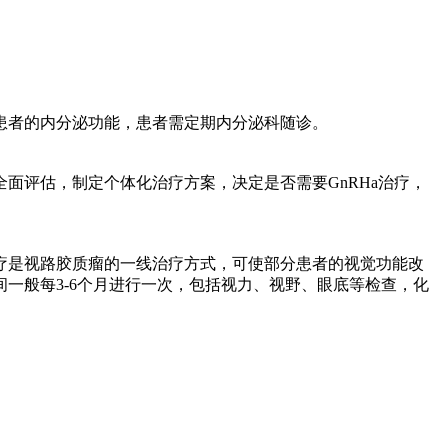
患者的内分泌功能，患者需定期内分泌科随诊。
面评估，制定个体化治疗方案，决定是否需要GnRHa治疗，
疗是视路胶质瘤的一线治疗方式，可使部分患者的视觉功能改
一般每3-6个月进行一次，包括视力、视野、眼底等检查，化