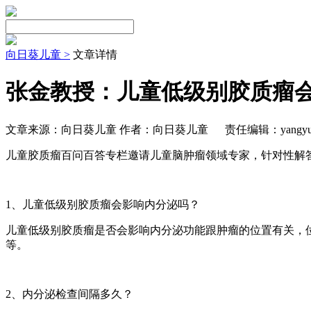
向日葵儿童 >
文章详情
张金教授：儿童低级别胶质瘤
文章来源：向日葵儿童 作者：向日葵儿童
责任编辑：yangyu
儿童胶质瘤百问百答专栏邀请儿童脑肿瘤领域专家，针对性解答
1、儿童低级别胶质瘤会影响内分泌吗？
儿童低级别胶质瘤是否会影响内分泌功能跟肿瘤的位置有关，
等。
2、内分泌检查间隔多久？