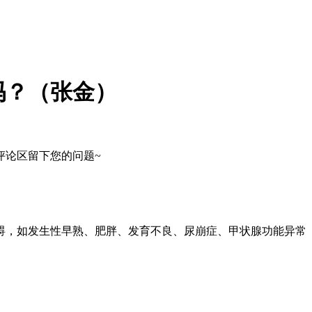
吗？（张金）
评论区留下您的问题~
碍，如发生性早熟、肥胖、发育不良、尿崩症、甲状腺功能异常