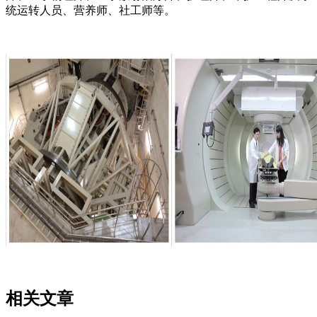
统运转人员、营养师、社工师等。
相关文章