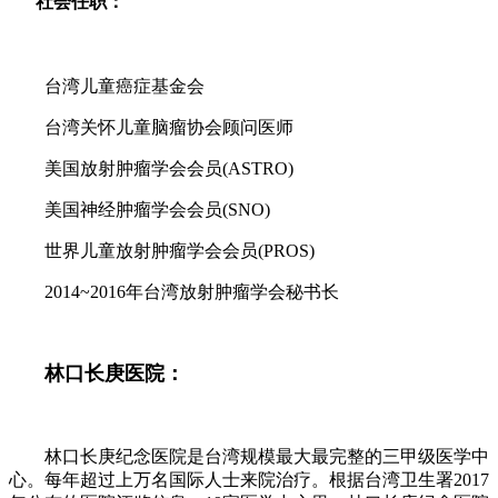
社会任职：
台湾儿童癌症基金会
台湾关怀儿童脑瘤协会顾问医师
美国放射肿瘤学会会员(ASTRO)
美国神经肿瘤学会会员(SNO)
世界儿童放射肿瘤学会会员(PROS)
2014~2016年台湾放射肿瘤学会秘书长
林口长庚医院：
林口长庚纪念医院是台湾规模最大最完整的三甲级医学中
心。每年超过上万名国际人士来院治疗。根据台湾卫生署2017