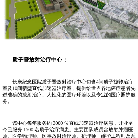
质子暨放射治疗中心：
长庚纪念医院质子暨放射治疗中心包含4间质子旋转治疗
室及10间新型直线加速器治疗室，提供给世界各地癌症患者先
进准确的放射治疗、人性化的医疗环境以及专业的医疗照护服
务。
该中心每年服务约 3000 位直线加速器治疗病患，开业至
今已服务 1500 名质子治疗病患。主要团队成员含放射肿瘤医
师、医学物理师、医事放射治疗师、护理师、维护工程师及系