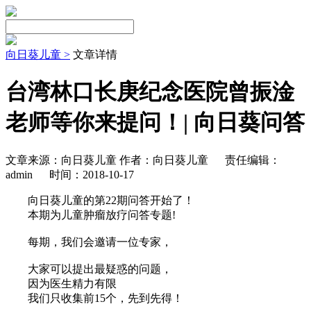
向日葵儿童 >
文章详情
台湾林口长庚纪念医院曾振淦
老师等你来提问！| 向日葵问答
文章来源：向日葵儿童 作者：向日葵儿童
责任编辑：
admin
时间：2018-10-17
向日葵儿童的第22期问答开始了！
本期为儿童肿瘤放疗问答专题!
每期，我们会邀请一位专家，
大家可以提出最疑惑的问题，
因为医生精力有限
我们只收集前15个，先到先得！