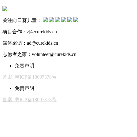
关注向日葵儿童：
项目合作：zj@curekids.cn
媒体采访：ad@curekids.cn
志愿者之家：volunteer@curekids.cn
免责声明
备案: 粤ICP备18097378号
免责声明
备案: 粤ICP备18097378号