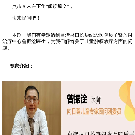
点击文末左下角“阅读原文”，
快来提问吧！
本期，我们有幸邀请到台湾林口长庚纪念医院质子暨放射
治疗中心曾振淦医生，为我们解答关于儿童肿瘤放疗方面的问
题。
专家介绍：