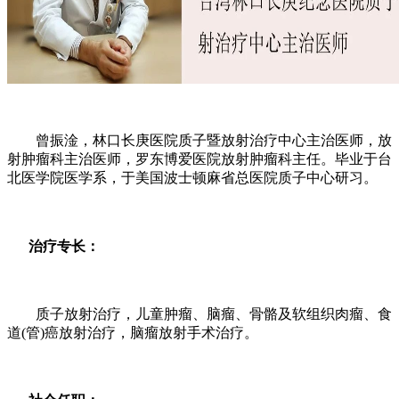
曾振淦，林口长庚医院质子暨放射治疗中心主治医师，放
射肿瘤科主治医师，罗东博爱医院放射肿瘤科主任。毕业于台
北医学院医学系，于美国波士顿麻省总医院质子中心研习。
治疗专长：
质子放射治疗，儿童肿瘤、脑瘤、骨骼及软组织肉瘤、食
道(管)癌放射治疗，脑瘤放射手术治疗。