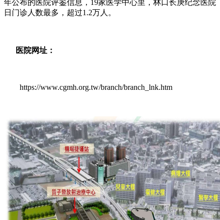
年公布的医院评鉴信息，19家医学中心里，林口长庚纪念医院
日门诊人数最多，超过1.2万人。
医院网址：
https://www.cgmh.org.tw/branch/branch_lnk.htm