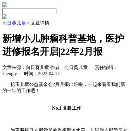
向日葵儿童 >
文章详情
新增小儿肿瘤科普基地，医护
进修报名开启|22年2月报
文章来源：向日葵儿童 作者：向日葵儿童
责任编辑：
zhengty
时间：2022-04-17
拾玉儿童公益基金会2月月报出炉啦，一起来看看我们新
的一年的工作吧！
No.1 党建工作
为不断提升支部党员的思想理论水平，加强党支部学习交