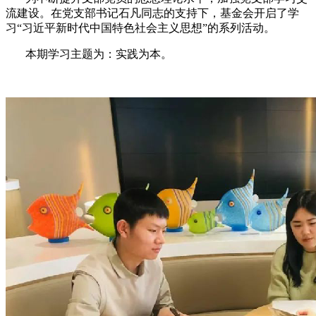
流建设。在党支部书记石凡同志的支持下，基金会开启了学
习“习近平新时代中国特色社会主义思想”的系列活动。
本期学习主题为：实践为本。