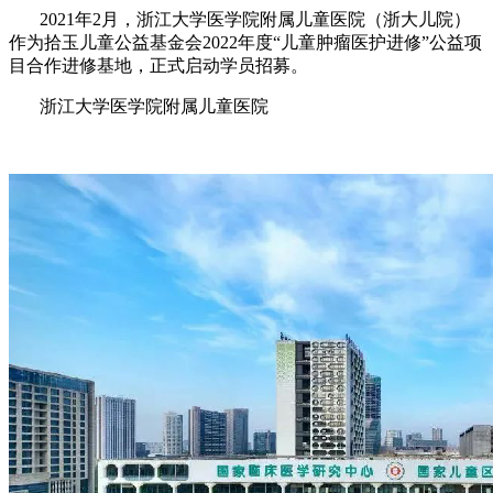
2021年2月，浙江大学医学院附属儿童医院（浙大儿院）
作为拾玉儿童公益基金会2022年度“儿童肿瘤医护进修”公益项
目合作进修基地，正式启动学员招募。
浙江大学医学院附属儿童医院