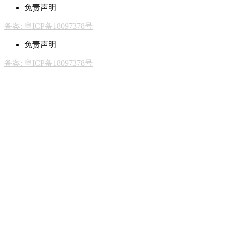
免责声明
备案: 粤ICP备18097378号
免责声明
备案: 粤ICP备18097378号