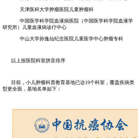
天津医科大学肿瘤医院儿童肿瘤科
中国医学科学院血液病医院（中国医学科学院血液学
研究所）儿童血液病诊疗中心
中山大学孙逸仙纪念医院儿童医学中心肿瘤专科
以上按医院科室拼音排序
目前，小儿肿瘤科普教育基地已达19个科室，覆盖疾病类
型更全面，基地名单如下：