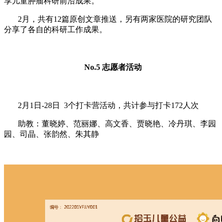
享儿童肿瘤科研前沿成果。
2月，共有12篇原创文章推送，另有两家医院的研究团队
分享了各自的科研工作成果。
No.5 志愿者活动
2月1日-28日 3个打卡营活动，共计参与打卡172人次
助教：董晓婷、范丽娜、高文香、贾晓艳、冷丹琪、李园
园、司晶、张韵然、朱其静