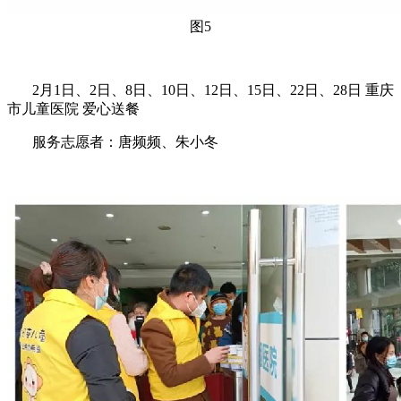
图5
2月1日、2日、8日、10日、12日、15日、22日、28日 重庆
市儿童医院 爱心送餐
服务志愿者：唐频频、朱小冬