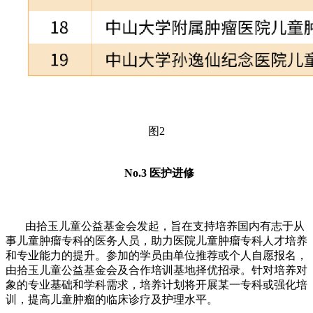
图2
No.3 医护进修
由拾玉儿童公益基金会发起，旨在支持培养国内有志于从
事儿童肿瘤专科的医务人员，助力医院儿童肿瘤专科人才培养
和专业能力的提升。参加的学员由单位推荐或个人自愿报名，
由拾玉儿童公益基金会及合作培训基地择优招录。针对培养对
象的专业基础和学科需求，培养计划将开展某一专科或强化培
训，提高儿童肿瘤的临床诊疗及护理水平。