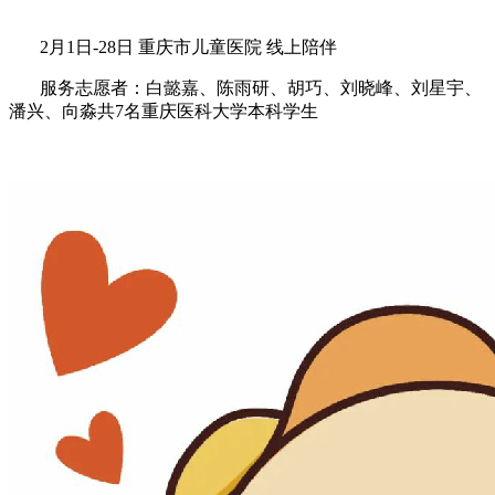
2月1日-28日 重庆市儿童医院 线上陪伴
服务志愿者：白懿嘉、陈雨研、胡巧、刘晓峰、刘星宇、
潘兴、向淼共7名重庆医科大学本科学生