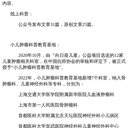
内容。
线上科普：
公众号发布文章31篇，原创文章25篇。
小儿肿瘤科普教育基地：
2020年10月，由『向日葵儿童』公益项目选送的12家
儿童肿瘤相关科室，在中国抗癌协会的审核和评定下，被正式
授予“小儿肿瘤科普教育基地”。
2022年，小儿肿瘤科普教育基地新增7个科室，纳入骨
肿瘤科、儿童神经外科等专科，分别为：
上海交通大学医学院附属新华医院儿血液肿瘤科
上海市第一人民医院骨肿瘤科
首都医科大学附属北京天坛医院神经外科小儿病区
首都医科大学宣武医院神经外科儿童神经外科中心