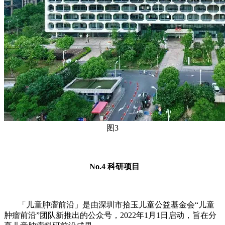
图3
No.4 科研项目
「儿童肿瘤前沿」是由深圳市拾玉儿童公益基金会“儿童
肿瘤前沿”团队新推出的公众号，2022年1月1日启动，旨在分