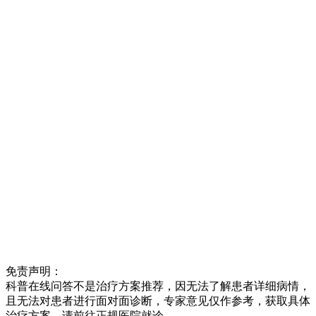
​免责声明：
科普在线问答不是治疗方案推荐，因无法了解患者详细病情，
且无法对患者进行面对面诊断，专家意见仅作参考，获取具体
治疗方案，请前往正规医院就诊。