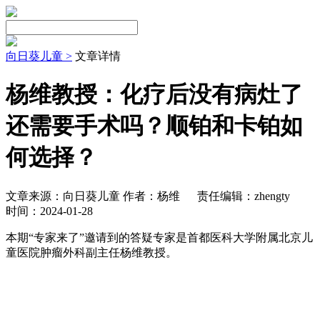
向日葵儿童 >
文章详情
杨维教授：化疗后没有病灶了
还需要手术吗？顺铂和卡铂如
何选择？
文章来源：向日葵儿童 作者：杨维
责任编辑：zhengty
时间：2024-01-28
本期“专家来了”邀请到的答疑专家是首都医科大学附属北京儿
童医院肿瘤外科副主任杨维教授。