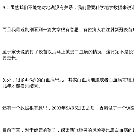
A：
虽然我们不能绝对地说没有关系，我们需要科学地拿数据来说
而且我最近刚刚看到一篇文章很有意思，有位病人在注射新冠疫苗
至于家长说的打了疫苗以后马上就患白血病的情况，这肯定不是疫
要更长。
另外，很多4~6岁的白血病患儿，其实白血病细胞或者白血病前细
几年才能看到结果。
还有一个数据很有意思，2003年SARS过去之后，香港做了一
目前而言，对于健康的孩子，感染新冠肺炎的风险要比患白血病的