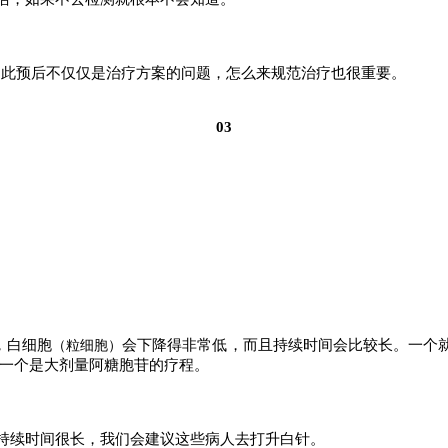
因此预后不仅仅是治疗方案的问题，怎么来规范治疗也很重要。
03
，白细胞
会下降得非常低，而且持续时间会比较长。一个就
（粒细胞）
有一个是大剂量阿糖胞苷的疗程。
持续时间很长，我们会建议这些病人去打升白针。