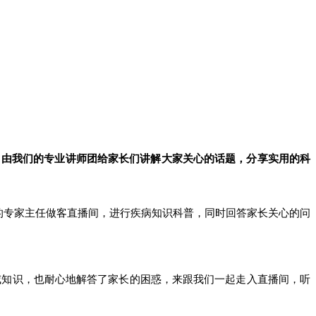
，由我们的专业讲师团给家长们讲解大家关心的话题，分享实用的科
的专家主任做客直播间，进行疾病知识科普，同时回答家长关心的问
威知识，也耐心地解答了家长的困惑，
来跟我们一起走入直播间，听