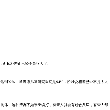
，但这种差距已经不是很大了。
达到92%。圣裘德儿童研究医院是94%，所以说相差已经不是太大
生抗体，这种情况下如果继续打，有些人就会有过敏反应，有些人却