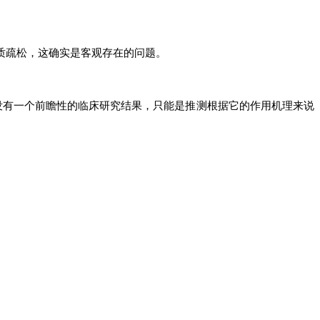
质疏松，这确实是客观存在的问题。
没有一个前瞻性的临床研究结果，只能是推测根据它的作用机理来说