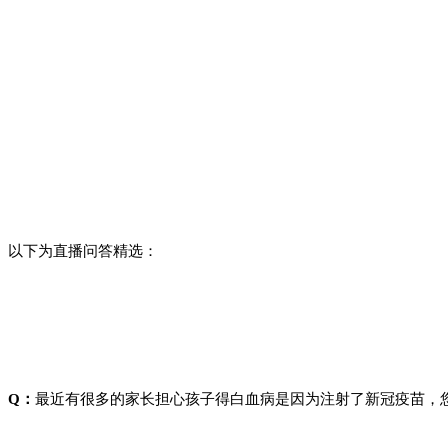
以下为直播问答精选：
Q：
最近有很多的家长担心孩子得白血病是因为注射了新冠疫苗，