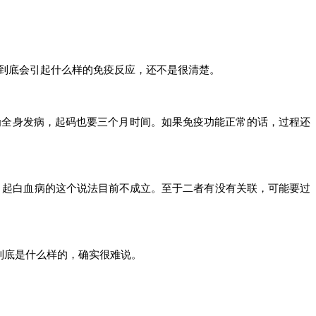
到底会引起什么样的免疫反应，还不是很清楚。
为全身发病，起码也要三个月时间。如果免疫功能正常的话，过程还
引起白血病的这个说法目前不成立。至于二者有没有关联，可能要过
到底是什么样的，确实很难说
。