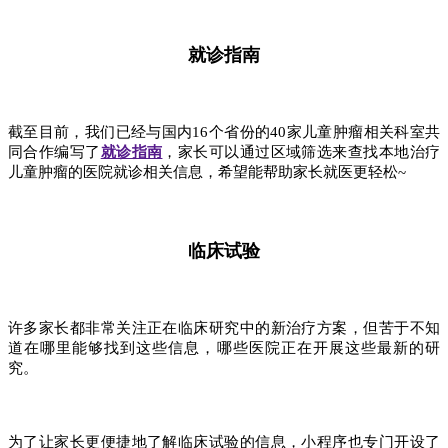
就诊指南
截至目前，我们已经与国内16个省份的40家儿童肿瘤相关科室共
同合作编写了
就诊指南
，家长可以通过区域筛选来查找本地治疗
儿童肿瘤的医院就诊相关信息，希望能帮助家长就医更轻松~
临床试验
许多家长都非常关注正在临床研究中的新治疗方案，但苦于不知
道在哪里能够找到这些信息，哪些医院正在开展这些最新的研
究。
为了让家长更便捷地了解临床试验的信息，小程序也专门开设了