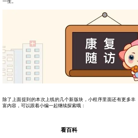
一生。
除了上面提到的本次上线的几个新版块，小程序里面还有更多丰
富内容，可以跟着小编一起继续探索哦：
看百科