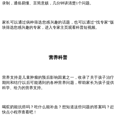
录制，通俗易懂、言简意赅，几分钟讲清楚1个问题。
家长可以通过病种筛选您感兴趣的话题，也可以通过“找专家”版
块筛选您感兴趣的专家，进入专家主页观看科普短视频。
营养科普
营养支持是儿童肿瘤的预后影响因素之一，收录了关于孩子治疗
期间和结疗以后可能遇到的各种营养问题，帮助家长为孩子提供
科学、给力的营养支持。
喝驼奶能抗癌吗？吃什么能补血？想知道这些问题的答案吗？赶
快点小程序查看吧！