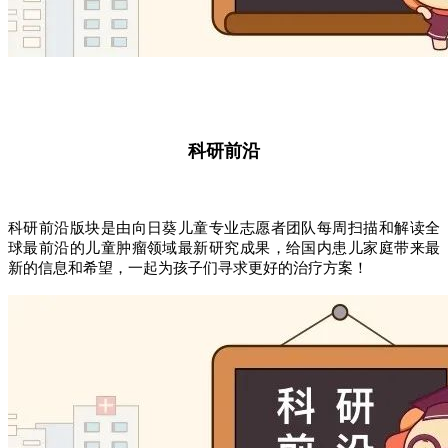
科研前沿
科研前沿版块是由向日葵儿童专业志愿者团队每周扫描和解读全
球最前沿的儿童肿瘤领域最新研究成果，给国内患儿家庭带来最
新的信息和希望，一起为孩子们寻求更好的治疗方案！