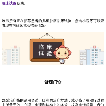
临床试验
版块
。
展示所有正在招募患者的儿童肿瘤临床试验，点击小程序可以查
看现有的临床试验招募情况~
舒缓门诊
舒缓治疗指的是用舒适、缓和的治疗方法，减少孩子在治疗过程
中所承受的，心理、生理和精神上的痛苦，提高生活质量。我们