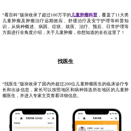
“看百科”版块收录了超过100万字的
儿童肿瘤科普
，覆盖了11大类
儿童肿瘤及肿瘤治疗远期效应、舒缓治疗及安宁护理等科普知
识，从病种概述、病因、症状、就医、治疗、预后、日常护理等
方面进行全角度介绍，关于儿童肿瘤，你想知道的全在这里了！
找医生
“找医生”版块收录了国内外超过200位儿童肿瘤医生的临床诊疗专
长和出诊信息，家长可以按照地区和病种筛选所在地区的儿童肿
瘤医生，并进入专家主页查看详细信息。