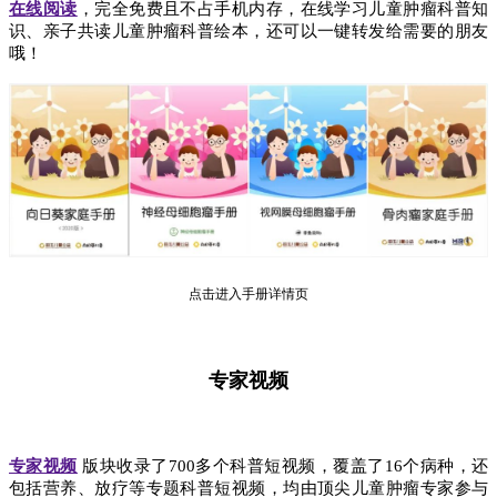
在线阅读
，完全免费且不占手机内存，在线学习儿童肿瘤科普知
识、亲子共读儿童肿瘤科普绘本，还可以一键转发给需要的朋友
哦！
点击进入手册详情页
专家视频
专家视频
版块收录了700多个科普短视频，覆盖了16个病种，还
包括营养、放疗等专题科普短视频，均由顶尖儿童肿瘤专家参与