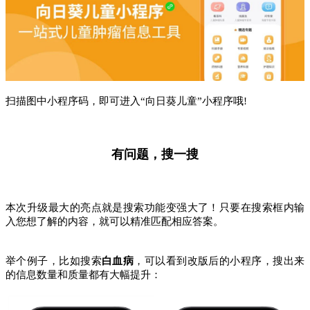
扫描图中小程序码，即可进入“向日葵儿童”小程序哦!
有问题，搜一搜
本次升级最大的亮点就是搜索功能变强大了！只要在搜索框内输
入您想了解的内容，就可以精准匹配相应答案。
举个例子，比如搜索
白血病
，可以看到改版后的小程序，搜出来
的信息数量和质量都有大幅提升：