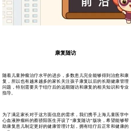
康复随访
随着儿童肿瘤治疗水平的进步，多数患儿完全能够得到治愈和康
复，所以也有越来越多的家长关注孩子康复以后的长期健康管理
问题，特别需要关于结疗后的远期随访和康复的相关知识和专业
指导。
为了满足家长对于这方面信息的需求，我们携手上海儿童医学中
心血液肿瘤科的蔡骄阳医生开设了“康复随访”版块，希望能够帮
助康复患儿制定更好的健康管理计划，拥有结疗后正常和健康的