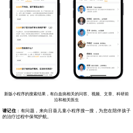
新版小程序的搜索结果，有白血病相关的问答、视频、文章、科研前
沿和相关医生
请记住
：有问题，来向日葵儿童小程序搜一搜，为您在陪伴孩子
的治疗过程中保驾护航。