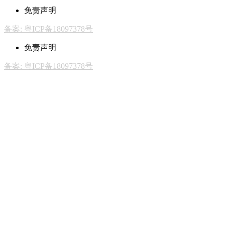
免责声明
备案: 粤ICP备18097378号
免责声明
备案: 粤ICP备18097378号