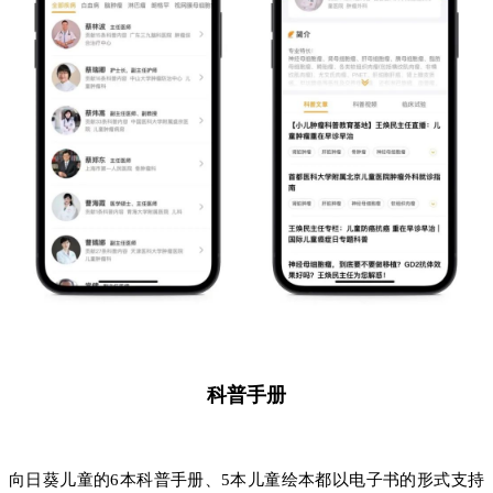
科普手册
向日葵儿童的6本科普手册、5本儿童绘本都以电子书的形式支持