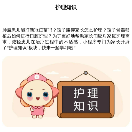
护理知识
肿瘤患儿能打新冠疫苗吗？孩子腰穿家长怎么护理？孩子骨髓移
植后如何进行口腔护理？为了更好地帮助家长们应对家庭护理需
求，减轻患儿在治疗过程中的不适感，小程序专门为家长开辟
了“护理知识”板块，快来一起学习吧！