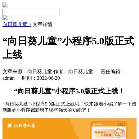
向日葵儿童 >
文章详情
“向日葵儿童”小程序5.0版正式
上线
文章来源：向日葵儿童 作者：向日葵儿童
责任编辑：
admin
时间：2022-06-20
“向日葵儿童”小程序5.0版正式上线！
“向日葵儿童”小程序5.0版正式上线啦！快来跟着小编了解一下最
新版的小程序都新增了哪些强大的功能吧！