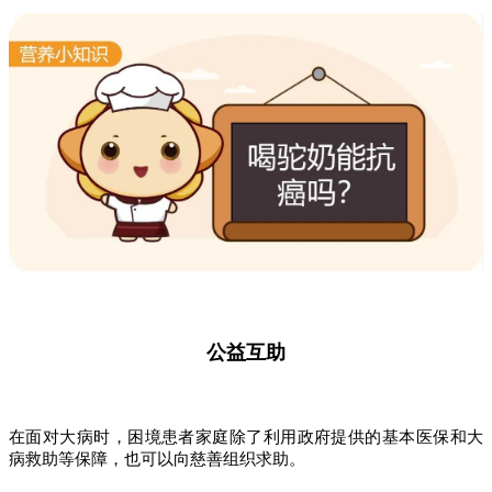
公益互助
在面对大病时，困境患者家庭除了利用政府提供的基本医保和大
病救助等保障，也可以向慈善组织求助。