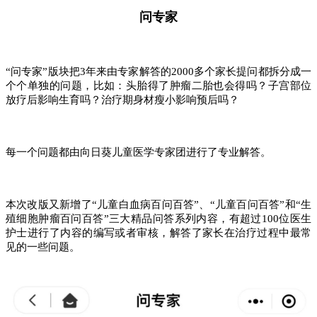
问专家
“问专家”版块把3年来由专家解答的2000多个家长提问都拆分成一
个个单独的问题，比如：头胎得了肿瘤二胎也会得吗？子宫部位
放疗后影响生育吗？治疗期身材瘦小影响预后吗？
每一个问题都由向日葵儿童医学专家团进行了专业解答。
本次改版又新增了“儿童白血病百问百答”、“儿童百问百答”和“生
殖细胞肿瘤百问百答”三大精品问答系列内容，有超过100位医生
护士进行了内容的编写或者审核，解答了家长在治疗过程中最常
见的一些问题。