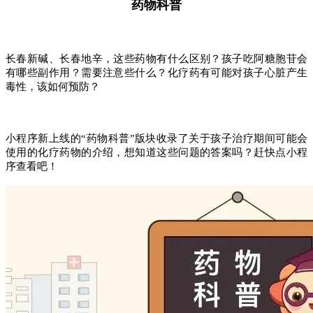
药物科普
长春新碱、长春地辛，这些药物有什么区别？孩子吃阿糖胞苷会
有哪些副作用？需要注意些什么？化疗药有可能对孩子心脏产生
毒性，该如何预防？
小程序新上线的“药物科普”版块收录了关于孩子治疗期间可能会
使用的化疗药物的介绍，想知道这些问题的答案吗？赶快点小程
序查看吧！