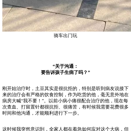
​骑车出门玩
“关于沟通：
要告诉孩子生病了吗？”
刚开始治疗时，土豆其实是很抗拒的，特别是听到病友说接下
来的治疗会有严格的饮食控制，作为吃货的他，毫无意外地在
病房大喊“我不要！”。以前小病小痛很配合治疗的他，现在每
次查血、打留置针都很抗拒、很痛苦，有时候我需要花费很多
时间和他沟通，才能顺利进行下一步。
这时候我突然意识到，全家人都在着急如何应对这个大病，但