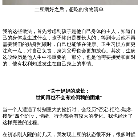
土豆病好之后，想吃的食物清单
我的这些做法，首先考虑到孩子是他自己身体的主人，知道自
己的身体发生过什么，孩子终归是要长大的，等到今后他不再
需要我们的贴身照顾时，自己也能够在健康、卫生习惯方面更
注意一点，对自己负责，身为父母也会更加放心。其次，生病
这段经历是他人生中很重要的一部分，也是他需要接受和面对
的，他有权利知道发生在自己身上的事情。
“关于妈妈的成长：
世间再也不会有难倒我的困难”
当一个人遭遇了特别重大的挫折时，会经历“否定-拒绝-焦虑-
接受”四个阶段，情绪、行为都会有较大的变化。我也经历了
这样完整的过程。
在初诊刚入院的前几天，我发现土豆的状态很不好，很多时候