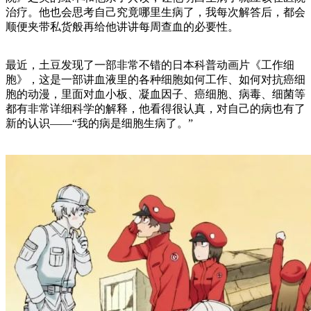
治疗。他也会思考自己究竟哪里生病了，我每次解答后，都会
顺便夹带私货般再给他讲讲每周查血的必要性。
最近，土豆发现了一部非常不错的日本科普动画片《工作细
胞》，这是一部讲血液里的各种细胞如何工作、如何对抗癌细
胞的动漫，里面对血小板、凝血因子、癌细胞、病毒、细菌等
都有非常详细科学的解释，他看得很认真，对自己的病也有了
新的认识——“我的病是细胞生病了。”