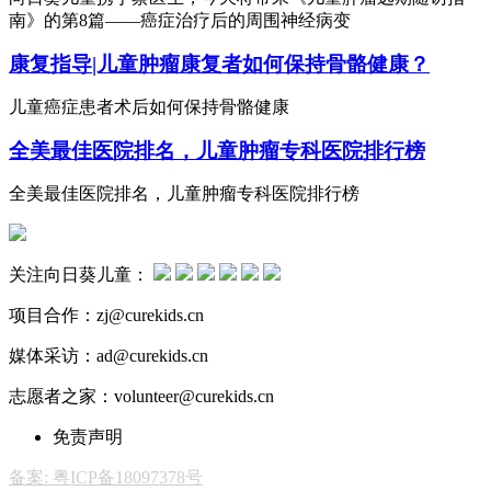
南》的第8篇——癌症治疗后的周围神经病变
康复指导|儿童肿瘤康复者如何保持骨骼健康？
儿童癌症患者术后如何保持骨骼健康
全美最佳医院排名，儿童肿瘤专科医院排行榜
全美最佳医院排名，儿童肿瘤专科医院排行榜
关注向日葵儿童：
项目合作：zj@curekids.cn
媒体采访：ad@curekids.cn
志愿者之家：volunteer@curekids.cn
免责声明
备案: 粤ICP备18097378号