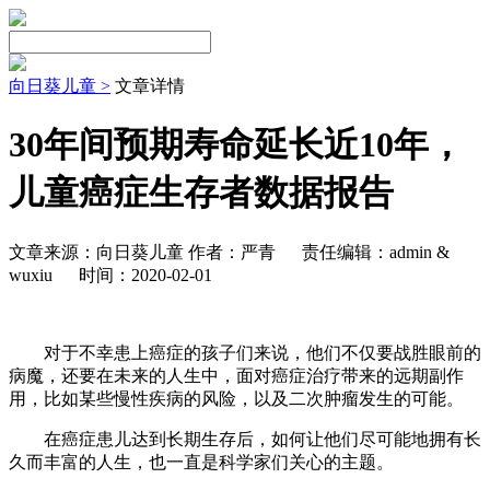
向日葵儿童 >
文章详情
30年间预期寿命延长近10年，
儿童癌症生存者数据报告
文章来源：向日葵儿童 作者：严青
责任编辑：admin &
wuxiu
时间：2020-02-01
对于不幸患上癌症的孩子们来说，他们不仅要战胜眼前的
病魔，还要在未来的人生中，面对癌症治疗带来的远期副作
用，比如某些慢性疾病的风险，以及二次肿瘤发生的可能。
在癌症患儿达到长期生存后，如何让他们尽可能地拥有长
久而丰富的人生，也一直是科学家们关心的主题。