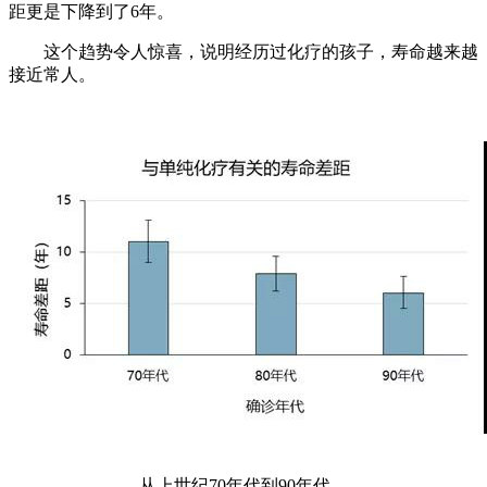
距更是下降到了6年。
这个趋势令人惊喜，说明经历过化疗的孩子，寿命越来越
接近常人。
从上世纪70年代到90年代，