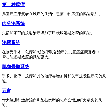
第二种癌症
儿童癌症康复者在以后的生活中患第二种癌症的风险增加。
内分泌系统
头部和颈部的放射治疗增加了甲状腺远期效应的风险。
泌尿系统
在接受手术、化疗和/或放疗联合治疗的儿童癌症康复者中，
肾功能远期效应的风险更大。
肌肉骨骼系统
手术、化疗、放疗和其他治疗会增加骨和关节迟发性疾病的风
险。
五官
对大脑进行放射治疗和某些类型的化疗会增加听力损失的风
险。