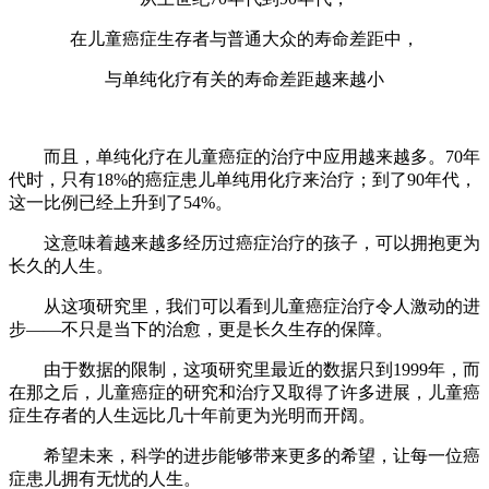
在儿童癌症生存者与普通大众的寿命差距中，
与单纯化疗有关的寿命差距越来越小
而且，单纯化疗在儿童癌症的治疗中应用越来越多。70年
代时，只有18%的癌症患儿单纯用化疗来治疗；到了90年代，
这一比例已经上升到了54%。
这意味着越来越多经历过癌症治疗的孩子，可以拥抱更为
长久的人生。
从这项研究里，我们可以看到儿童癌症治疗令人激动的进
步——不只是当下的治愈，更是长久生存的保障。
由于数据的限制，这项研究里最近的数据只到1999年，而
在那之后，儿童癌症的研究和治疗又取得了许多进展，儿童癌
症生存者的人生远比几十年前更为光明而开阔。
希望未来，科学的进步能够带来更多的希望，让每一位癌
症患儿拥有无忧的人生。