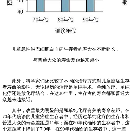
儿童急性淋巴细胞白血病生存者的寿命在不断延长，
与普通大众的寿命差距越来越小
此外，科学家们还比较了不同的治疗方式对儿童癌症生存
者寿命的影响。无论经历的治疗是单纯手术、单纯放疗、单纯
化疗还是放化疗结合，在这30年里，生存者的寿命都和普通大
众越来越接近。
其中，改善最为明显的是和单纯化疗有关的寿命差距。在
70年代确诊的儿童癌症生存者中，经历过单纯化疗的生存者和
普通大众的寿命差距是11年；而在80年代确诊的生存者中，这
个差距就下降到了7.9年；在90年代确诊的生存者中，这一差