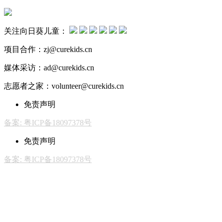
关注向日葵儿童：
项目合作：zj@curekids.cn
媒体采访：ad@curekids.cn
志愿者之家：volunteer@curekids.cn
免责声明
备案: 粤ICP备18097378号
免责声明
备案: 粤ICP备18097378号