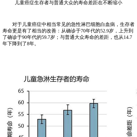
儿童癌症生存者与普通大众的寿命差距在不断缩小
对于儿童癌症中相当常见的急性淋巴细胞白血病，生存者
寿命更是有了相当的改善：从确诊于70年代的52.9岁，上升到
了确诊于90年代的59.7岁；与普通大众寿命的差距，也从14.7
年下降到了8年。