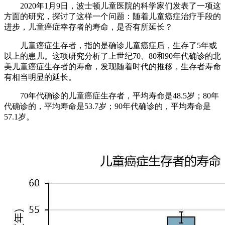
2020年1月9日，波士顿儿童医院的科学家们发表了一项这
方面的研究，探讨了这样一个问题：随着儿童癌症治疗手段的
进步，儿童癌症幸存者的寿命，是否有所延长？
儿童癌症生存者，指的是确诊儿童癌症后，生存了5年或
以上的患儿。这项研究分析了上世纪70、80和90年代确诊的北
美儿童癌症生存者的寿命，发现随着时代的推移，生存者寿命
有相当明显的延长。
70年代确诊的儿童癌症生存者，平均寿命是48.5岁；80年
代确诊的，平均寿命是53.7岁；90年代确诊的，平均寿命是
57.1岁。