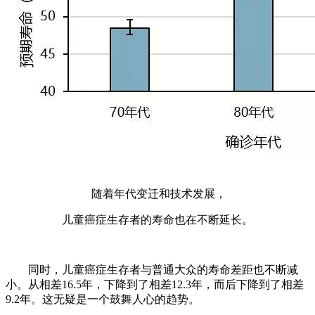
随着年代变迁和技术发展，
儿童癌症生存者的寿命也在不断延长。
同时，儿童癌症生存者与普通大众的寿命差距也不断减
小。从相差16.5年，下降到了相差12.3年，而后下降到了相差
9.2年。这无疑是一个鼓舞人心的趋势。