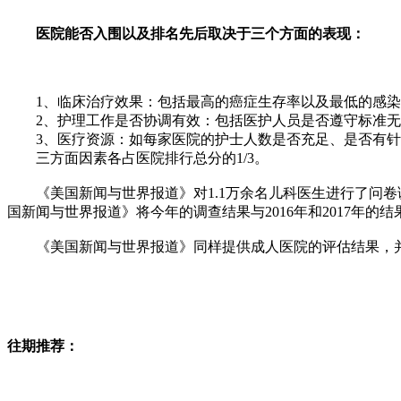
医院能否入围以及排名先后取决于三个方面的表现：
1、临床治疗效果：包括最高的癌症生存率以及最低的感染
2、护理工作是否协调有效：包括医护人员是否遵守标准无
3、医疗资源：如每家医院的护士人数是否充足、是否有针
三方面因素各占医院排行总分的1/3。
《美国新闻与世界报道》对1.1万余名儿科医生进行了问卷调
国新闻与世界报道》将今年的调查结果与2016年和2017年的
《美国新闻与世界报道》同样提供成人医院的评估结果，并针
往期推荐：