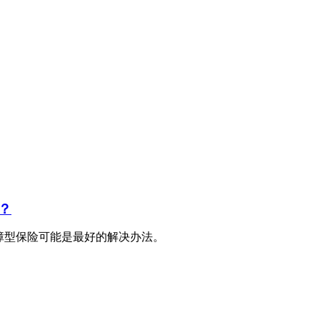
？
障型保险可能是最好的解决办法。