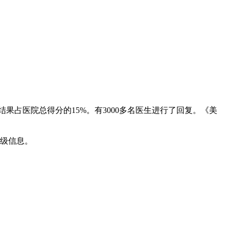
占医院总得分的15%。有3000多名医生进行了回复。《美
级信息。