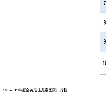
2018-2019年度全美最佳儿童医
院排行榜