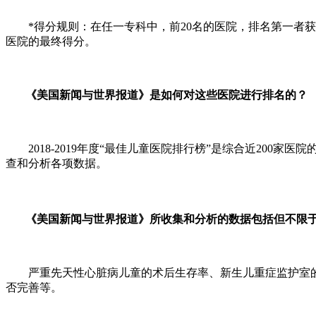
*得分规则：在任一专科中，前20名的医院，排名第一者获25
医院的最终得分。
《美国新闻与世界报道》是如何对这些医院进行排名的？
2018-2019年度“最佳儿童医院排行榜”是综合近200家医院的
查和分析各项数据。
《美国新闻与世界报道》所收集和分析的数据包括但不限
严重先天性心脏病儿童的术后生存率、新生儿重症监护室的
否完善等。