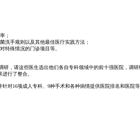
率；
菌洗手规则以及其他最佳医疗实践方法；
对特殊情况的门诊项目等。
研，请这些医生选出他们各自专科领域中的前十强医院，调研结果
结果进行了整合。
对16项成人专科、9种手术和各种病情提供医院排名和医院等