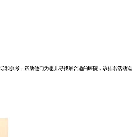
长提供指导和参考，帮助他们为患儿寻找最合适的医院，该排名活动迄