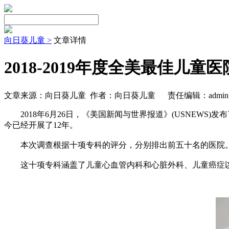
向日葵儿童 >
文章详情
2018-2019年度全美最佳儿童
文章来源：向日葵儿童 作者：向日葵儿童
责任编辑：admin
2018年6月26日，《美国新闻与世界报道》(USNEWS)发
今已经开展了12年。
本次调查根据十项专科的评分，分别排出前五十名的医院
这十项专科涵盖了儿童心血管内科和心脏外科、儿童癌症