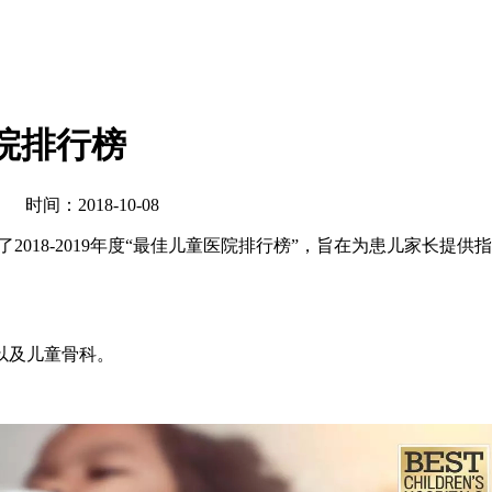
医院排行榜
时间：2018-10-08
布了2018-2019年度“最佳儿童医院排行榜”，旨在为患儿家
。
以及儿童骨科。