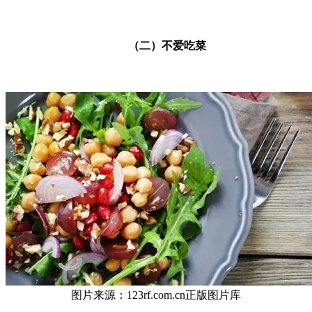
（二）不爱吃菜
图片来源：123rf.com.cn正版图片库