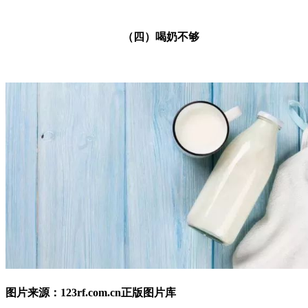
（四）喝奶不够
图片来源：123rf.com.cn正版图片库