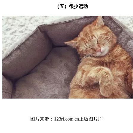
（五）很少运动
图片来源：123rf.com.cn正版图片库