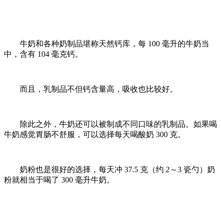
牛奶和各种奶制品堪称天然钙库，每 100 毫升的牛奶当
中，含有 104 毫克钙。
而且，乳制品不但钙含量高，吸收也比较好。
除此之外，牛奶还可以被制成不同口味的乳制品。如果喝
牛奶感觉胃肠不舒服，可以选择每天喝酸奶 300 克。
奶粉也是很好的选择，每天冲 37.5 克（约 2～3 瓷勺）奶
粉就相当于喝了 300 毫升牛奶。