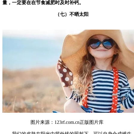
量，一定要在在节食减肥时及时补钙。
（七）不晒太阳
图片来源：123rf.com.cn正版图片库
我们的皮肤在阳光中紫外线的照射下，可以自身合成维生