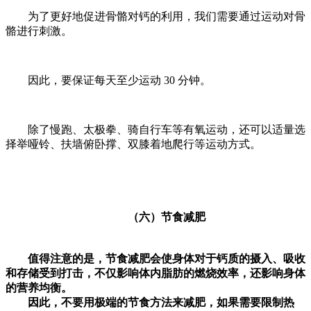
为了更好地促进骨骼对钙的利用，我们需要通过运动对骨
骼进行刺激。
因此，要保证每天至少运动 30 分钟。
除了慢跑、太极拳、骑自行车等有氧运动，还可以适量选
择举哑铃、扶墙俯卧撑、双膝着地爬行等运动方式。
（六）节食减肥
值得注意的是，节食减肥会使身体对于钙质的摄入、吸收
和存储受到打击，不仅影响体内脂肪的燃烧效率，还影响身体
的营养均衡。
因此，不要用极端的节食方法来减肥，如果需要限制热