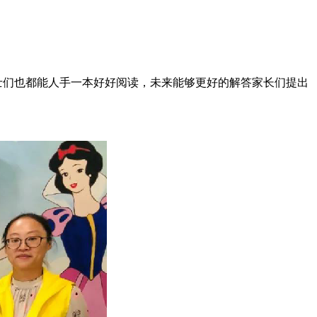
们也都能人手一本好好阅读，未来能够更好的解答家长们提出