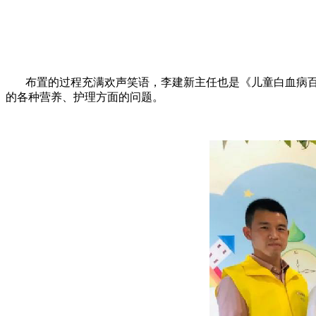
布置的过程充满欢声笑语，李建新主任也是《儿童白血病百
的各种营养、护理方面的问题。