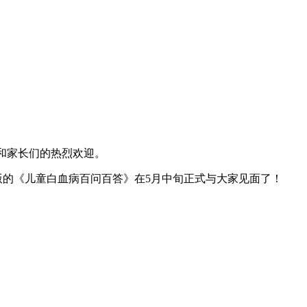
和家长们的热烈欢迎。
的《儿童白血病百问百答》在5月中旬正式与大家见面了！