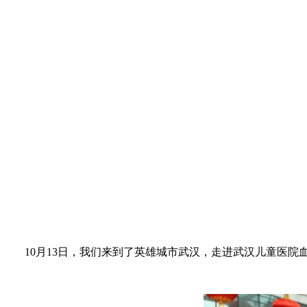
10月13日，我们来到了英雄城市武汉，走进武汉儿童医院血