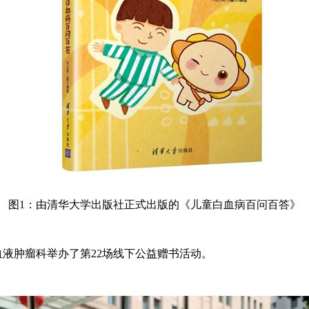
图1：由清华大学出版社正式出版的《儿童白血病百问百答》
液肿瘤科举办了第22场线下公益赠书活动。