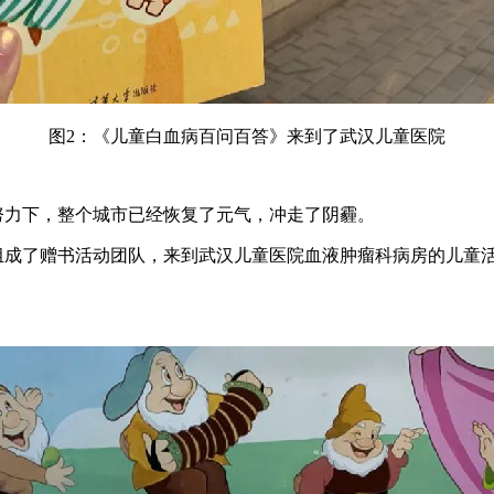
图2：《儿童白血病百问百答》来到了武汉儿童医院
力下，整个城市已经恢复了元气，冲走了阴霾。
成了赠书活动团队，来到武汉儿童医院血液肿瘤科病房的儿童